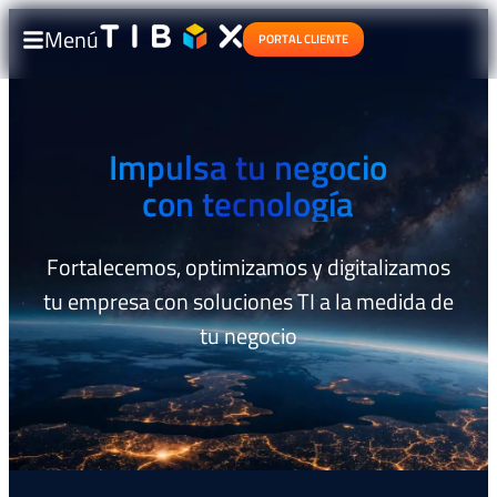
Menú
PORTAL CLIENTE
Impulsa tu negocio
con tecnología
Fortalecemos, optimizamos y digitalizamos
tu empresa con soluciones TI a la medida de
tu negocio