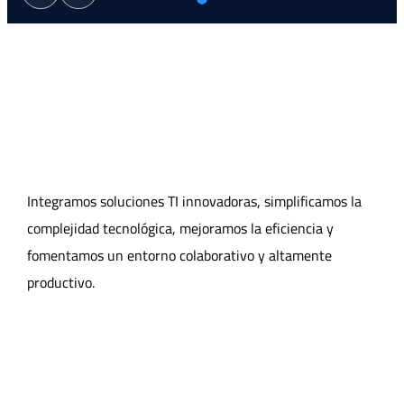
Integramos soluciones TI innovadoras, simplificamos la
complejidad tecnológica, mejoramos la eficiencia y
fomentamos un entorno colaborativo y altamente
productivo.