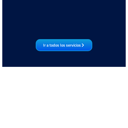
Ir a todos los servicios