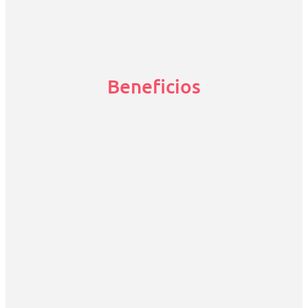
Beneficios