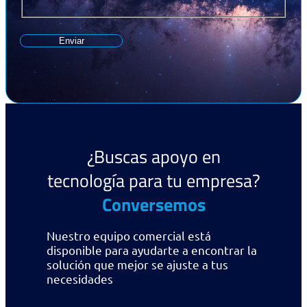
Enviar
¿Buscas apoyo en
tecnología para tu empresa?
Conversemos
Nuestro equipo comercial está
disponible para ayudarte a encontrar la
solución que mejor se ajuste a tus
necesidades