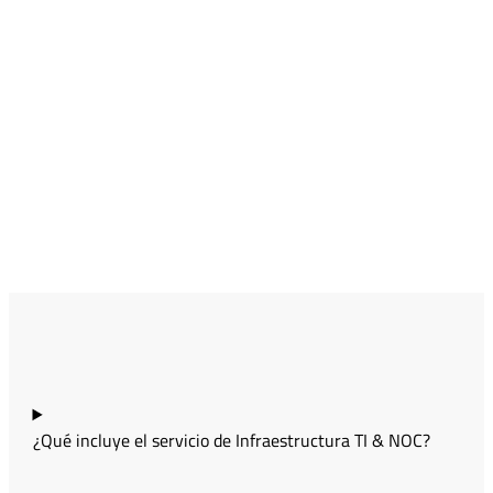
¿Qué incluye el servicio de Infraestructura TI & NOC?