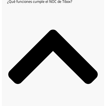
¿Qué funciones cumple el NOC de Tibox?