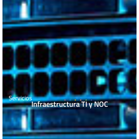
Servicios
Infraestructura TI y NOC