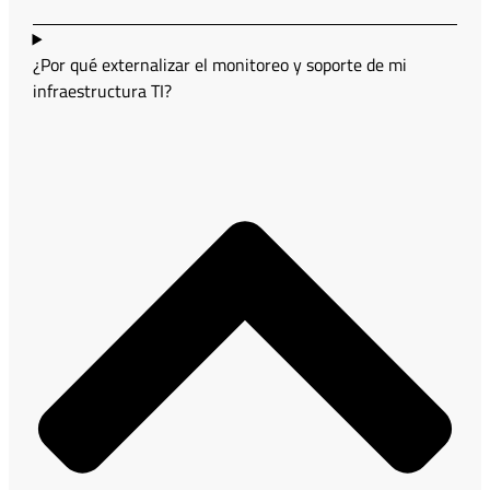
¿Por qué externalizar el monitoreo y soporte de mi
infraestructura TI?