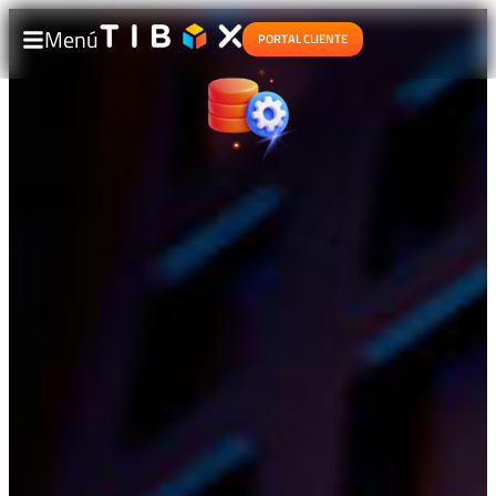
Menú
PORTAL CLIENTE