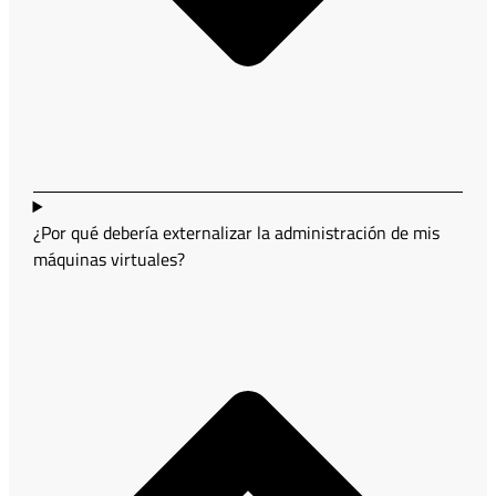
¿Por qué debería externalizar la administración de mis
máquinas virtuales?