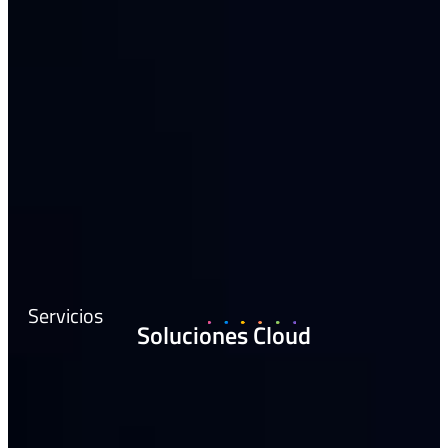
Servicios
Soluciones Cloud