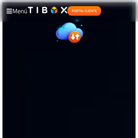
Menú
PORTAL CLIENTE