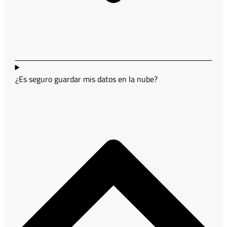
¿Es seguro guardar mis datos en la nube?