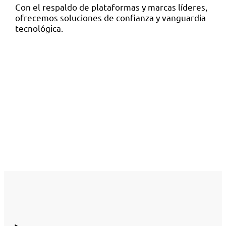
Con el respaldo de plataformas y marcas líderes,
ofrecemos soluciones de confianza y vanguardia
tecnológica.