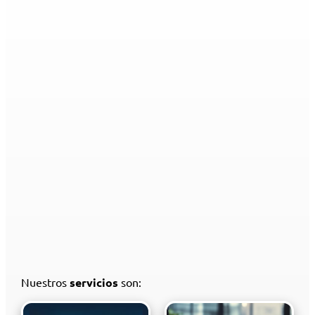
Nuestros
servicios
son: