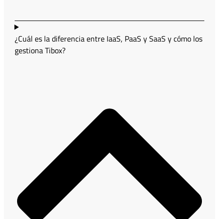
¿Cuál es la diferencia entre IaaS, PaaS y SaaS y cómo los
gestiona Tibox?