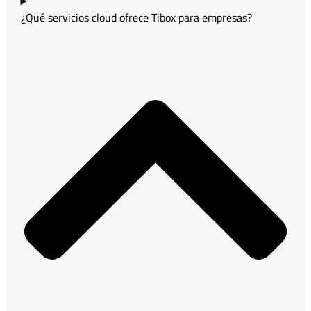
¿Qué servicios cloud ofrece Tibox para empresas?