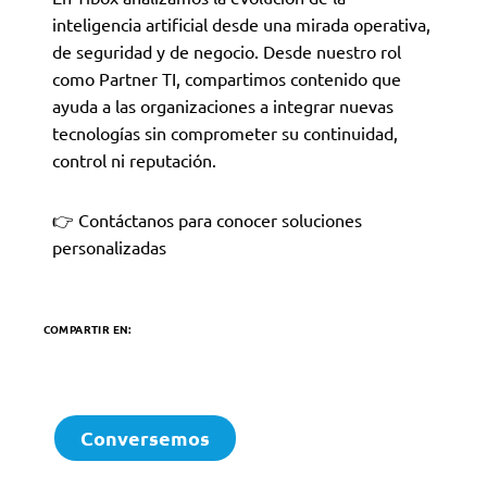
inteligencia artificial desde una mirada operativa,
de seguridad y de negocio. Desde nuestro rol
como Partner TI, compartimos contenido que
ayuda a las organizaciones a integrar nuevas
tecnologías sin comprometer su continuidad,
control ni reputación.
👉 Contáctanos para conocer soluciones
personalizadas
COMPARTIR EN:
Conversemos