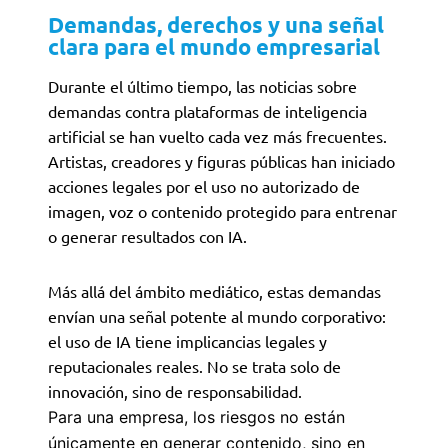
Demandas, derechos y una señal
clara para el mundo empresarial
Durante el último tiempo, las noticias sobre
demandas contra plataformas de inteligencia
artificial se han vuelto cada vez más frecuentes.
Artistas, creadores y figuras públicas han iniciado
acciones legales por el uso no autorizado de
imagen, voz o contenido protegido para entrenar
o generar resultados con IA.
Más allá del ámbito mediático, estas demandas
envían una señal potente al mundo corporativo:
el uso de IA tiene implicancias legales y
reputacionales reales. No se trata solo de
innovación, sino de responsabilidad.
Para una empresa, los riesgos no están
únicamente en generar contenido, sino en