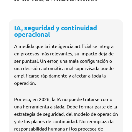
IA, seguridad y continuidad
operacional
A medida que la inteligencia artificial se integra
en procesos más relevantes, su impacto deja de
ser puntual. Un error, una mala configuración o
una decisión automática mal supervisada puede
amplificarse rápidamente y afectar a toda la
operación.
Por eso, en 2026, la IA no puede tratarse como
una herramienta aislada. Debe formar parte de la
estrategia de seguridad, del modelo de operación
y de los planes de continuidad. No reemplaza la
responsabilidad humana ni los procesos de