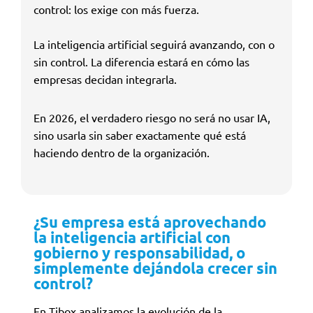
control: los exige con más fuerza.
La inteligencia artificial seguirá avanzando, con o
sin control. La diferencia estará en cómo las
empresas decidan integrarla.
En 2026, el verdadero riesgo no será no usar IA,
sino usarla sin saber exactamente qué está
haciendo dentro de la organización.
¿Su empresa está aprovechando
la inteligencia artificial con
gobierno y responsabilidad, o
simplemente dejándola crecer sin
control?
En Tibox analizamos la evolución de la