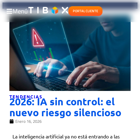
Menú
PORTAL CLIENTE
TENDENCIAS
2026: IA sin control: el
nuevo riesgo silencioso
Enero 16, 2026
La inteligencia artificial ya no está entrando a las