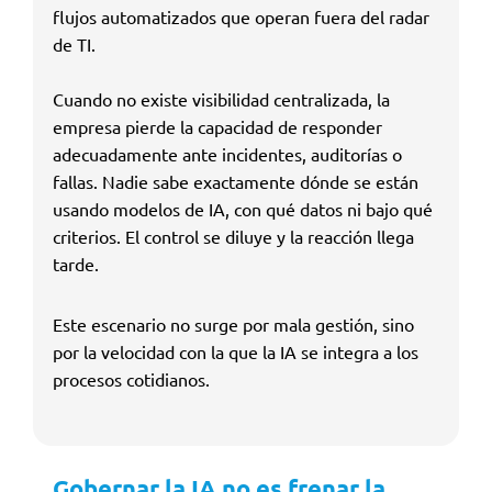
flujos automatizados que operan fuera del radar
de TI.
Cuando no existe visibilidad centralizada, la
empresa pierde la capacidad de responder
adecuadamente ante incidentes, auditorías o
fallas. Nadie sabe exactamente dónde se están
usando modelos de IA, con qué datos ni bajo qué
criterios. El control se diluye y la reacción llega
tarde.
Este escenario no surge por mala gestión, sino
por la velocidad con la que la IA se integra a los
procesos cotidianos.
Gobernar la IA no es frenar la