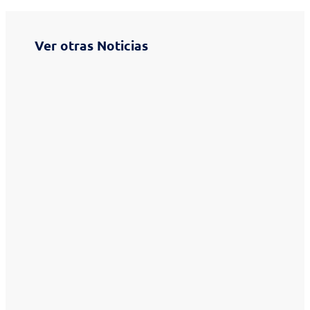
Ver otras Noticias