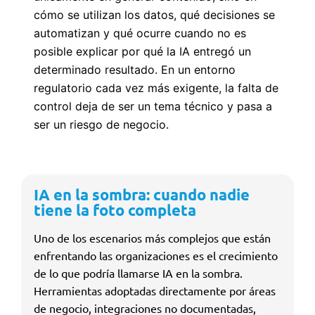
cómo se utilizan los datos, qué decisiones se
automatizan y qué ocurre cuando no es
posible explicar por qué la IA entregó un
determinado resultado. En un entorno
regulatorio cada vez más exigente, la falta de
control deja de ser un tema técnico y pasa a
ser un riesgo de negocio.
IA en la sombra: cuando nadie
tiene la foto completa
Uno de los escenarios más complejos que están
enfrentando las organizaciones es el crecimiento
de lo que podría llamarse IA en la sombra.
Herramientas adoptadas directamente por áreas
de negocio, integraciones no documentadas,