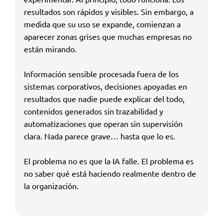
resultados son rápidos y visibles. Sin embargo, a
medida que su uso se expande, comienzan a
aparecer zonas grises que muchas empresas no
están mirando.
Información sensible procesada fuera de los
sistemas corporativos, decisiones apoyadas en
resultados que nadie puede explicar del todo,
contenidos generados sin trazabilidad y
automatizaciones que operan sin supervisión
clara. Nada parece grave… hasta que lo es.
El problema no es que la IA falle. El problema es
no saber qué está haciendo realmente dentro de
la organización.