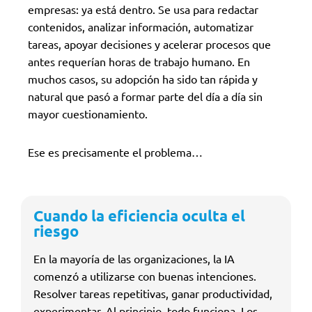
empresas: ya está dentro. Se usa para redactar
contenidos, analizar información, automatizar
tareas, apoyar decisiones y acelerar procesos que
antes requerían horas de trabajo humano. En
muchos casos, su adopción ha sido tan rápida y
natural que pasó a formar parte del día a día sin
mayor cuestionamiento.
Ese es precisamente el problema…
Cuando la eficiencia oculta el
riesgo
En la mayoría de las organizaciones, la IA
comenzó a utilizarse con buenas intenciones.
Resolver tareas repetitivas, ganar productividad,
experimentar. Al principio, todo funciona. Los