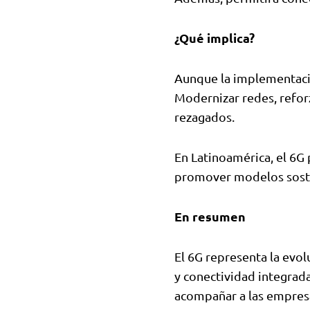
¿Qué implica?
Aunque la implementaci
Modernizar redes, refor
rezagados.
En Latinoamérica, el 6G 
promover modelos sost
En resumen
El 6G representa la evol
y conectividad integrada
acompañar a las empresa