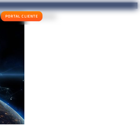
PORTAL CLIENTE
COMPARTIR EN: