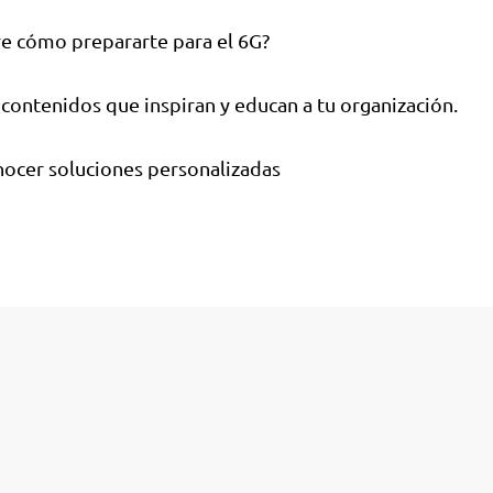
e cómo prepararte para el 6G?
contenidos que inspiran y educan a tu organización.
ocer soluciones personalizadas