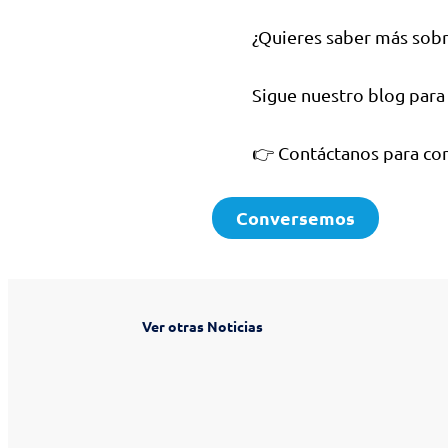
¿Quieres saber más sobr
Sigue nuestro blog para 
👉 Contáctanos para con
Conversemos
Ver otras Noticias