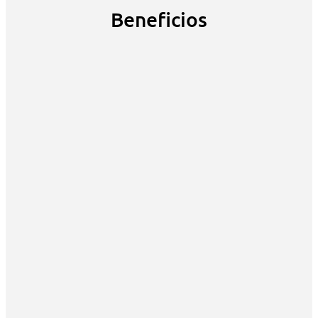
Beneficios