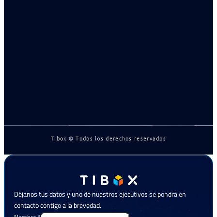
Tibox © Todos los derechos reservados
Déjanos tus datos y uno de nuestros ejecutivos se pondrá en
contacto contigo a la brevedad.
Nombre
*