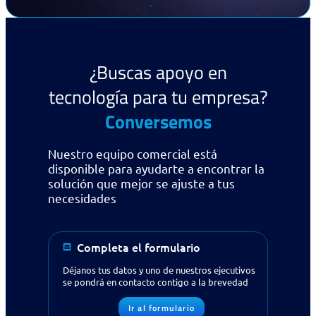
¿Buscas apoyo en
tecnología para tu empresa?
Conversemos
Nuestro equipo comercial está
disponible para ayudarte a encontrar la
solución que mejor se ajuste a tus
necesidades
Completa el formulario
Déjanos tus datos y uno de nuestros ejecutivos
se pondrá en contacto contigo a la brevedad
Ir al formulario