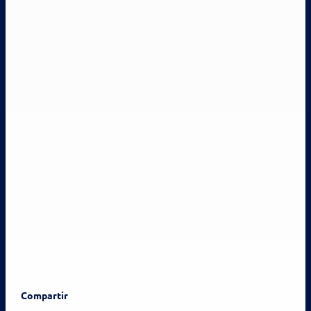
Compartir