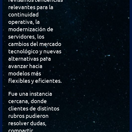
relevantes para la
continuidad
operativa, la
modernización de
servidores, los
cambios del mercado
tecnológico y nuevas
alternativas para
avanzar hacia
modelos más
flexibles y eficientes.
Fue una instancia
cercana, donde
clientes de distintos
rubros pudieron
resolver dudas,
compartir