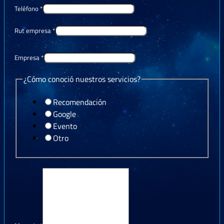
Teléfono
*
Rut empresa
*
Empresa
*
¿Cómo conoció nuestros servicios?
Recomendación
Google
Evento
Otro