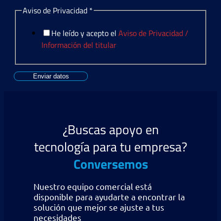
Aviso de Privacidad
*
He leído y acepto el
Aviso de Privacidad /
Información del titular
Enviar datos
¿Buscas apoyo en
tecnología para tu empresa?
Conversemos
Nuestro equipo comercial está
disponible para ayudarte a encontrar la
solución que mejor se ajuste a tus
necesidades