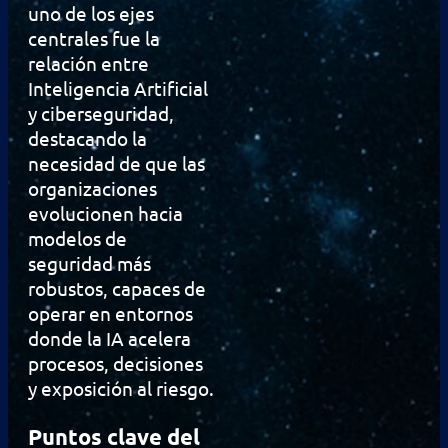
uno de los ejes
centrales fue la
relación entre
Inteligencia Artificial
y ciberseguridad,
destacando la
necesidad de que las
organizaciones
evolucionen hacia
modelos de
seguridad más
robustos, capaces de
operar en entornos
donde la IA acelera
procesos, decisiones
y exposición al riesgo.
Puntos clave del