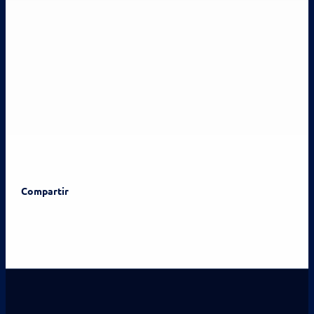
Compartir