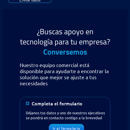
Enviar datos
¿Buscas apoyo en
tecnología para tu empresa?
Conversemos
Nuestro equipo comercial está
disponible para ayudarte a encontrar la
solución que mejor se ajuste a tus
necesidades
Completa el formulario
Déjanos tus datos y uno de nuestros ejecutivos
se pondrá en contacto contigo a la brevedad
Ir al formulario