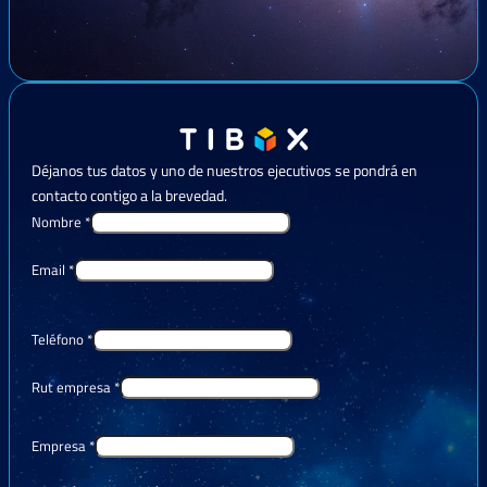
Déjanos tus datos y uno de nuestros ejecutivos se pondrá en
contacto contigo a la brevedad.
Nombre
*
Email
*
Teléfono
*
Rut empresa
*
Empresa
*