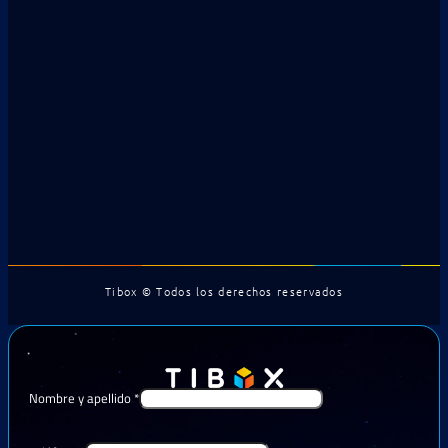
Tibox © Todos los derechos reservados
Nombre y apellido
*