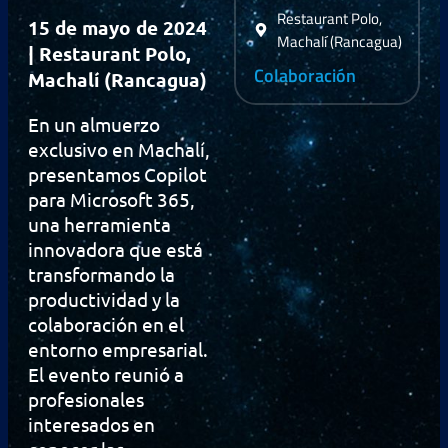
Restaurant Polo,
15 de mayo de 2024
Machalí (Rancagua)
| Restaurant Polo,
Colaboración
Machalí (Rancagua)
En un almuerzo
exclusivo en Machalí,
presentamos Copilot
para Microsoft 365,
una herramienta
innovadora que está
transformando la
productividad y la
colaboración en el
entorno empresarial.
El evento reunió a
profesionales
interesados en