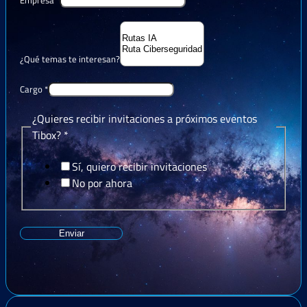
¿Qué temas te interesan?
Cargo
*
¿Quieres recibir invitaciones a próximos eventos
Tibox?
*
Sí, quiero recibir invitaciones
No por ahora
Enviar