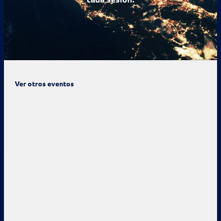
Ver otros eventos