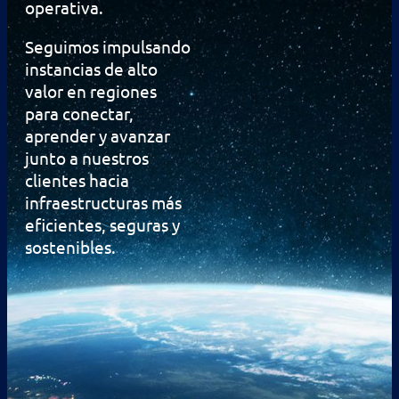
operativa.
Seguimos impulsando
instancias de alto
valor en regiones
para conectar,
aprender y avanzar
junto a nuestros
clientes hacia
infraestructuras más
eficientes, seguras y
sostenibles.