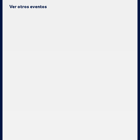
Ver otros eventos