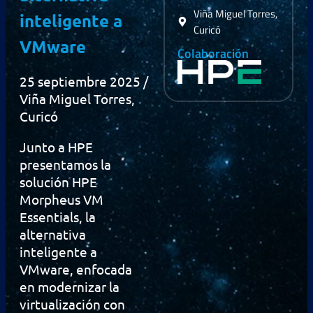
Viña Miguel Torres,
inteligente a
Curicó
VMware
Colaboración
25 septiembre 2025 /
Viña Miguel Torres,
Curicó
Junto a HPE
presentamos la
solución HPE
Morpheus VM
Essentials, la
alternativa
inteligente a
VMware, enfocada
en modernizar la
virtualización con