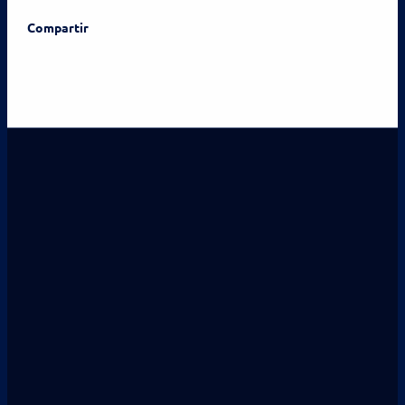
Compartir