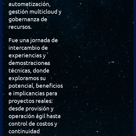
automatización,
gestión multicloud y
gobernanza de
recursos.
Fue una jornada de
intercambio de
experiencias y
demostraciones
técnicas, donde
exploramos su
potencial, beneficios
e implicancias para
proyectos reales:
desde provisión y
operación ágil hasta
control de costos y
continuidad