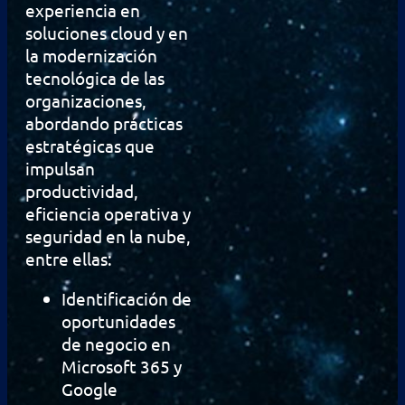
experiencia en
soluciones cloud y en
la modernización
tecnológica de las
organizaciones,
abordando prácticas
estratégicas que
impulsan
productividad,
eficiencia operativa y
seguridad en la nube,
entre ellas:
Identificación de
oportunidades
de negocio en
Microsoft 365 y
Google