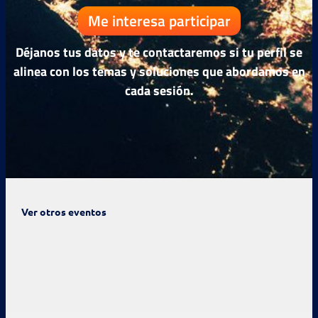
Me interesa participar
Déjanos tus datos y te contactaremos si tu perfil se
alinea con los temas y soluciones que abordamos en
cada sesión.
Ver otros eventos