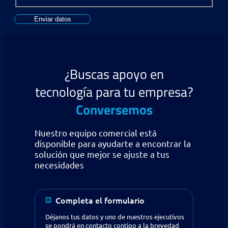
Enviar datos
¿Buscas apoyo en
tecnología para tu empresa?
Conversemos
Nuestro equipo comercial está
disponible para ayudarte a encontrar la
solución que mejor se ajuste a tus
necesidades
Completa el formulario
Déjanos tus datos y uno de nuestros ejecutivos
se pondrá en contacto contigo a la brevedad