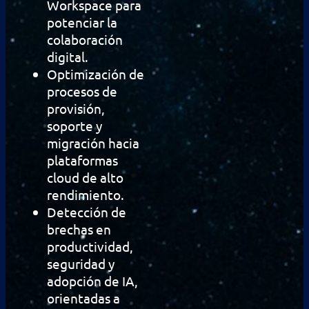
Workspace para
potenciar la
colaboración
digital.
Optimización de
procesos de
provisión,
soporte y
migración hacia
plataformas
cloud de alto
rendimiento.
Detección de
brechas en
productividad,
seguridad y
adopción de IA,
orientadas a