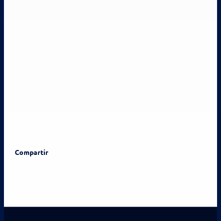
Compartir