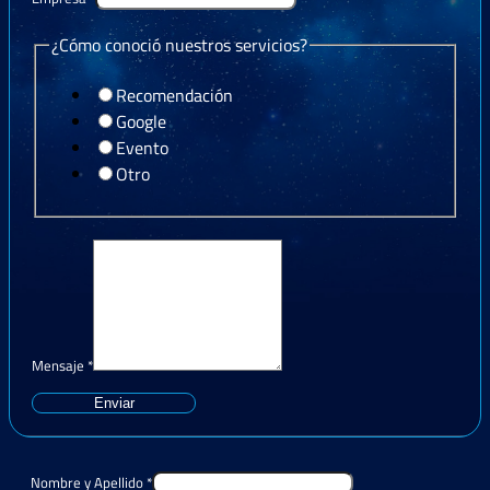
¿Cómo conoció nuestros servicios?
Recomendación
Google
Evento
Otro
Mensaje
*
Enviar
Nombre y Apellido
*