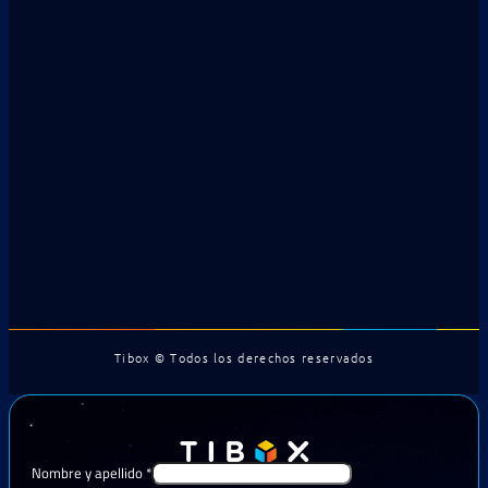
Tibox © Todos los derechos reservados
Nombre y apellido
*