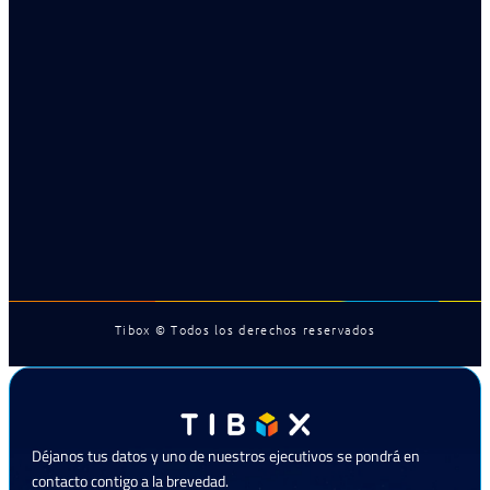
Tibox © Todos los derechos reservados
Déjanos tus datos y uno de nuestros ejecutivos se pondrá en
contacto contigo a la brevedad.