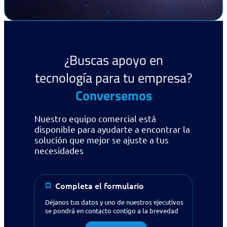
¿Buscas apoyo en
tecnología para tu empresa?
Conversemos
Nuestro equipo comercial está
disponible para ayudarte a encontrar la
solución que mejor se ajuste a tus
necesidades
Completa el formulario
Déjanos tus datos y uno de nuestros ejecutivos
se pondrá en contacto contigo a la brevedad