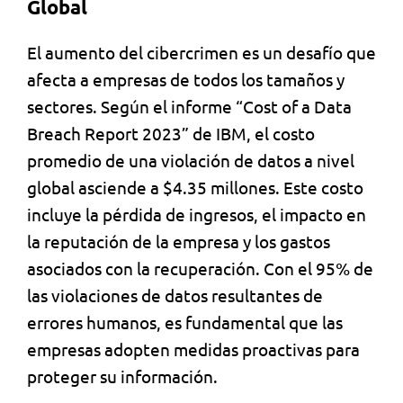
Global
El aumento del cibercrimen es un desafío que
afecta a empresas de todos los tamaños y
sectores. Según el informe “Cost of a Data
Breach Report 2023” de IBM, el costo
promedio de una violación de datos a nivel
global asciende a $4.35 millones. Este costo
incluye la pérdida de ingresos, el impacto en
la reputación de la empresa y los gastos
asociados con la recuperación. Con el 95% de
las violaciones de datos resultantes de
errores humanos, es fundamental que las
empresas adopten medidas proactivas para
proteger su información.