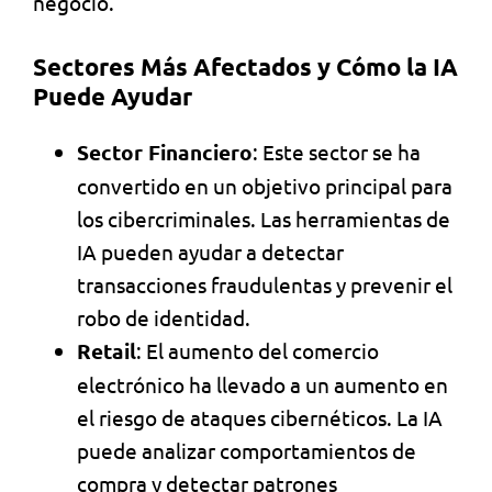
negocio.
Sectores Más Afectados y Cómo la IA
Puede Ayudar
Sector Financiero
: Este sector se ha
convertido en un objetivo principal para
los cibercriminales. Las herramientas de
IA pueden ayudar a detectar
transacciones fraudulentas y prevenir el
robo de identidad.
Retail
: El aumento del comercio
electrónico ha llevado a un aumento en
el riesgo de ataques cibernéticos. La IA
puede analizar comportamientos de
compra y detectar patrones