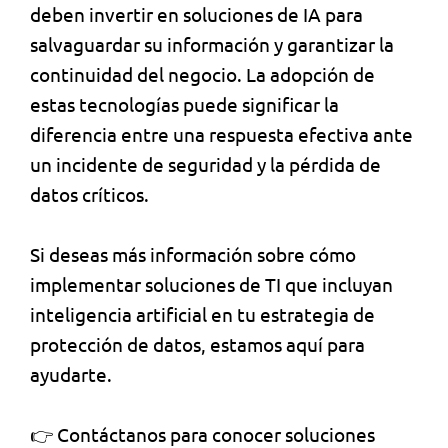
deben invertir en soluciones de IA para
salvaguardar su información y garantizar la
continuidad del negocio. La adopción de
estas tecnologías puede significar la
diferencia entre una respuesta efectiva ante
un incidente de seguridad y la pérdida de
datos críticos.
Si deseas más información sobre cómo
implementar soluciones de TI que incluyan
inteligencia artificial en tu estrategia de
protección de datos, estamos aquí para
ayudarte.
👉 Contáctanos para conocer soluciones