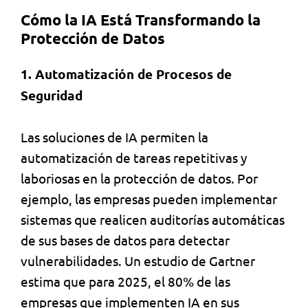
Cómo la IA Está Transformando la
Protección de Datos
1. Automatización de Procesos de
Seguridad
Las soluciones de IA permiten la
automatización de tareas repetitivas y
laboriosas en la protección de datos. Por
ejemplo, las empresas pueden implementar
sistemas que realicen auditorías automáticas
de sus bases de datos para detectar
vulnerabilidades. Un estudio de Gartner
estima que para 2025, el 80% de las
empresas que implementen IA en sus