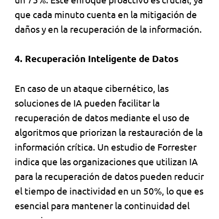
que cada minuto cuenta en la mitigación de
daños y en la recuperación de la información.
4. Recuperación Inteligente de Datos
En caso de un ataque cibernético, las
soluciones de IA pueden facilitar la
recuperación de datos mediante el uso de
algoritmos que priorizan la restauración de la
información crítica. Un estudio de Forrester
indica que las organizaciones que utilizan IA
para la recuperación de datos pueden reducir
el tiempo de inactividad en un 50%, lo que es
esencial para mantener la continuidad del