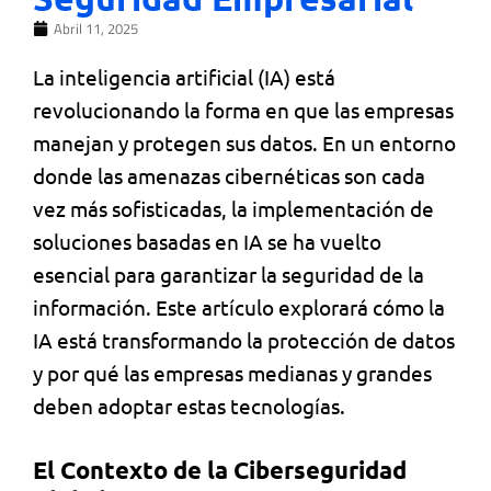
Abril 11, 2025
La inteligencia artificial (IA) está
revolucionando la forma en que las empresas
manejan y protegen sus datos. En un entorno
donde las amenazas cibernéticas son cada
vez más sofisticadas, la implementación de
soluciones basadas en IA se ha vuelto
esencial para garantizar la seguridad de la
información. Este artículo explorará cómo la
IA está transformando la protección de datos
y por qué las empresas medianas y grandes
deben adoptar estas tecnologías.
El Contexto de la Ciberseguridad