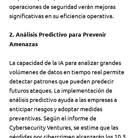
operaciones de seguridad verán mejoras
significativas en su eficiencia operativa.
2. Análisis Predictivo para Prevenir
Amenazas
La capacidad de la IA para analizar grandes
volúmenes de datos en tiempo real permite
detectar patrones que pueden predecir
futuros ataques. La implementación de
análisis predictivo ayuda a las empresas a
anticipar riesgos y adoptar medidas
preventivas. Según el informe de
Cybersecurity Ventures, se estima que las
pérdidas por cibercrimen alcanzarán los 10.5