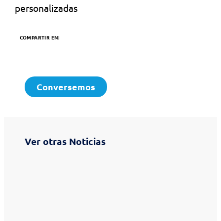
personalizadas
COMPARTIR EN:
Conversemos
Ver otras Noticias