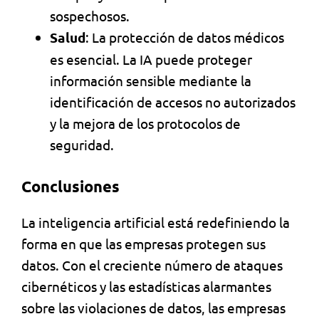
sospechosos.
Salud
: La protección de datos médicos
es esencial. La IA puede proteger
información sensible mediante la
identificación de accesos no autorizados
y la mejora de los protocolos de
seguridad.
Conclusiones
La inteligencia artificial está redefiniendo la
forma en que las empresas protegen sus
datos. Con el creciente número de ataques
cibernéticos y las estadísticas alarmantes
sobre las violaciones de datos, las empresas