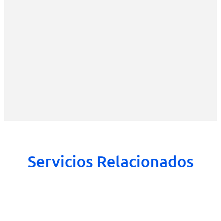
Servicios Relacionados