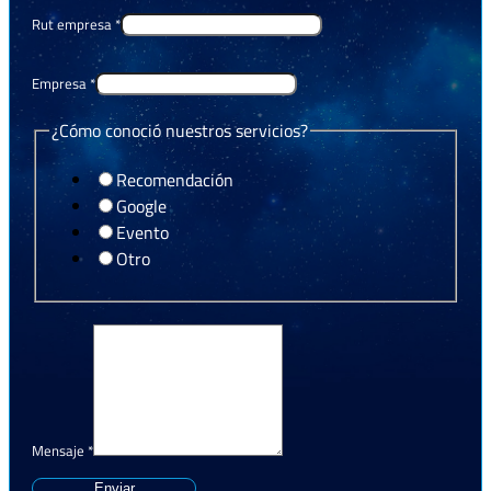
Rut empresa
*
Empresa
*
¿Cómo conoció nuestros servicios?
Recomendación
Google
Evento
Otro
Mensaje
*
Enviar