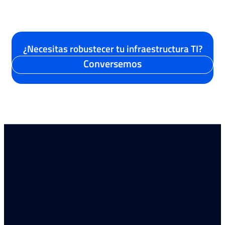
¿Necesitas robustecer tu infraestructura TI?
Conversemos