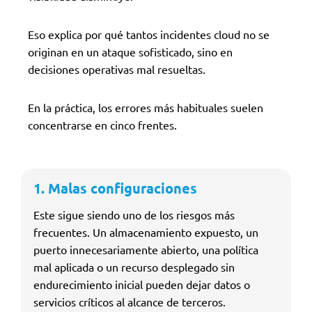
Eso explica por qué tantos incidentes cloud no se
originan en un ataque sofisticado, sino en
decisiones operativas mal resueltas.
En la práctica, los errores más habituales suelen
concentrarse en cinco frentes.
1. Malas configuraciones
Este sigue siendo uno de los riesgos más
frecuentes. Un almacenamiento expuesto, un
puerto innecesariamente abierto, una política
mal aplicada o un recurso desplegado sin
endurecimiento inicial pueden dejar datos o
servicios críticos al alcance de terceros.