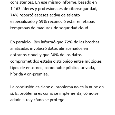
consistentes. En ese mismo informe, basado en
1.163 líderes y profesionales de ciberseguridad,
74% reportó escasez activa de talento
especializado y 59% reconoció estar en etapas
tempranas de madurez de seguridad cloud.
En paralelo, IBM informó que 72% de las brechas
analizadas involucró datos almacenados en
entornos cloud, y que 30% de los datos
comprometidos estaba distribuido entre múltiples
tipos de entornos, como nube pública, privada,
híbrida y on-premise.
La conclusión es clara: el problema no es la nube en
sí. El problema es cómo se implementa, cómo se
administra y cómo se protege.