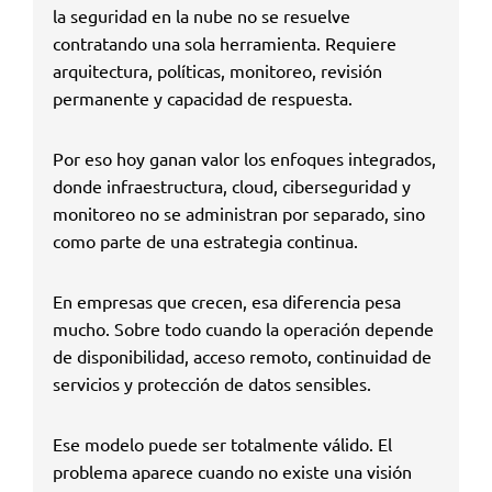
la seguridad en la nube no se resuelve
contratando una sola herramienta. Requiere
arquitectura, políticas, monitoreo, revisión
permanente y capacidad de respuesta.
Por eso hoy ganan valor los enfoques integrados,
donde infraestructura, cloud, ciberseguridad y
monitoreo no se administran por separado, sino
como parte de una estrategia continua.
En empresas que crecen, esa diferencia pesa
mucho. Sobre todo cuando la operación depende
de disponibilidad, acceso remoto, continuidad de
servicios y protección de datos sensibles.
Ese modelo puede ser totalmente válido. El
problema aparece cuando no existe una visión