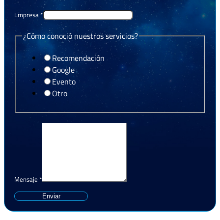
Empresa
*
¿Cómo conoció nuestros servicios?
Recomendación
Google
Evento
Otro
Mensaje
*
Enviar