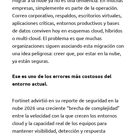
empresas, simplemente es parte de la operación.
Correo corporativo, respaldos, escritorios virtuales,
aplicaciones críticas, entornos productivos y bases
de datos conviven hoy en esquemas cloud, híbridos
o multi-cloud. El problema es que muchas
organizaciones siguen asociando esta migración con
una idea peligrosa: creer que, por estar en la nube,
ya están seguras.
Ese es uno de los errores más costosos del
entorno actual.
Fortinet advirtió en su reporte de seguridad en la
nube 2026 una creciente “brecha de complejidad”
entre la velocidad con la que crecen los entornos
cloud y la capacidad real de los equipos para
mantener visibilidad, detección y respuesta