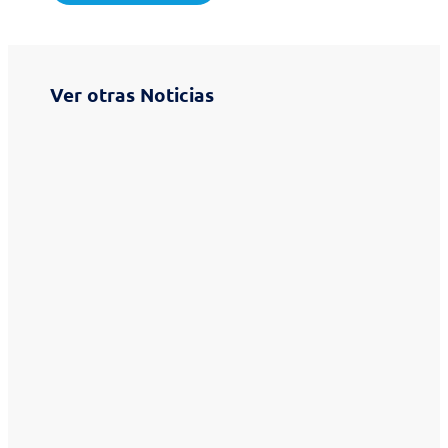
Ver otras Noticias