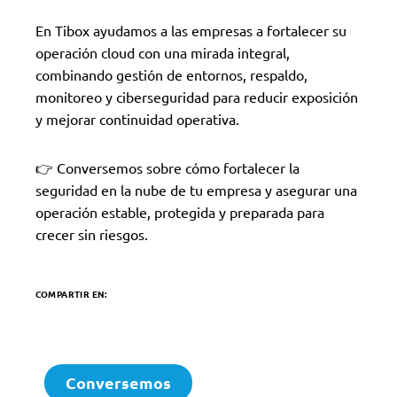
En Tibox ayudamos a las empresas a fortalecer su
operación cloud con una mirada integral,
combinando gestión de entornos, respaldo,
monitoreo y ciberseguridad para reducir exposición
y mejorar continuidad operativa.
👉 Conversemos sobre cómo fortalecer la
seguridad en la nube de tu empresa y asegurar una
operación estable, protegida y preparada para
crecer sin riesgos.
COMPARTIR EN:
Conversemos