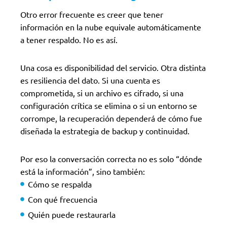
Otro error frecuente es creer que tener
información en la nube equivale automáticamente
a tener respaldo. No es así.
Una cosa es disponibilidad del servicio. Otra distinta
es resiliencia del dato. Si una cuenta es
comprometida, si un archivo es cifrado, si una
configuración crítica se elimina o si un entorno se
corrompe, la recuperación dependerá de cómo fue
diseñada la estrategia de backup y continuidad.
Por eso la conversación correcta no es solo “dónde
está la información”, sino también:
Cómo se respalda
Con qué frecuencia
Quién puede restaurarla