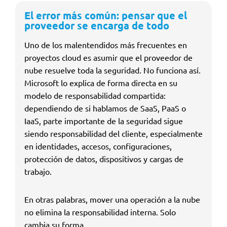
El error más común: pensar que el
proveedor se encarga de todo
Uno de los malentendidos más frecuentes en
proyectos cloud es asumir que el proveedor de
nube resuelve toda la seguridad. No funciona así.
Microsoft lo explica de forma directa en su
modelo de responsabilidad compartida:
dependiendo de si hablamos de SaaS, PaaS o
IaaS, parte importante de la seguridad sigue
siendo responsabilidad del cliente, especialmente
en identidades, accesos, configuraciones,
protección de datos, dispositivos y cargas de
trabajo.
En otras palabras, mover una operación a la nube
no elimina la responsabilidad interna. Solo
cambia su forma.