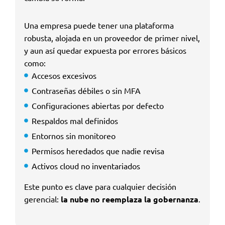
Una empresa puede tener una plataforma
robusta, alojada en un proveedor de primer nivel,
y aun así quedar expuesta por errores básicos
como:
Accesos excesivos
Contraseñas débiles o sin MFA
Configuraciones abiertas por defecto
Respaldos mal definidos
Entornos sin monitoreo
Permisos heredados que nadie revisa
Activos cloud no inventariados
Este punto es clave para cualquier decisión
gerencial:
la nube no reemplaza la gobernanza
.