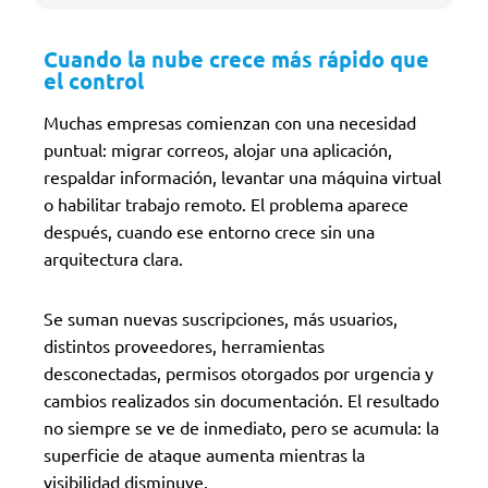
Cuando la nube crece más rápido que
el control
Muchas empresas comienzan con una necesidad
puntual: migrar correos, alojar una aplicación,
respaldar información, levantar una máquina virtual
o habilitar trabajo remoto. El problema aparece
después, cuando ese entorno crece sin una
arquitectura clara.
Se suman nuevas suscripciones, más usuarios,
distintos proveedores, herramientas
desconectadas, permisos otorgados por urgencia y
cambios realizados sin documentación. El resultado
no siempre se ve de inmediato, pero se acumula: la
superficie de ataque aumenta mientras la
visibilidad disminuye.