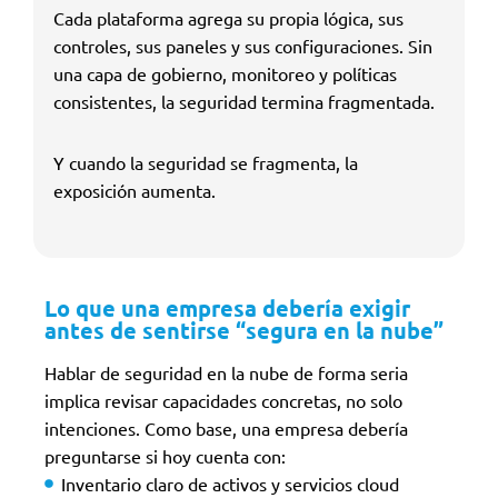
Cada plataforma agrega su propia lógica, sus
controles, sus paneles y sus configuraciones. Sin
una capa de gobierno, monitoreo y políticas
consistentes, la seguridad termina fragmentada.
Y cuando la seguridad se fragmenta, la
exposición aumenta.
Lo que una empresa debería exigir
antes de sentirse “segura en la nube”
Hablar de seguridad en la nube de forma seria
implica revisar capacidades concretas, no solo
intenciones. Como base, una empresa debería
preguntarse si hoy cuenta con:
Inventario claro de activos y servicios cloud