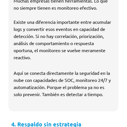
Muchas empresas tienen herramientas. Lo que
no siempre tienen es monitoreo efectivo.
Existe una diferencia importante entre acumular
logs y convertir esos eventos en capacidad de
detección. Si no hay correlación, priorización,
análisis de comportamiento o respuesta
oportuna, el monitoreo se vuelve meramente
reactivo.
Aquí se conecta directamente la seguridad en la
nube con capacidades de SOC, monitoreo 24/7 y
automatización. Porque el problema ya no es
solo prevenir. También es detectar a tiempo.
4. Respaldo sin estrategia