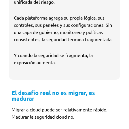
unificada del riesgo.
Cada plataforma agrega su propia lógica, sus
controles, sus paneles y sus configuraciones. Sin
una capa de gobierno, monitoreo y políticas
consistentes, la seguridad termina fragmentada.
Y cuando la seguridad se fragmenta, la
exposición aumenta.
El desafío real no es migrar, es
madurar
Migrar a cloud puede ser relativamente rápido.
Madurar la seguridad cloud no.