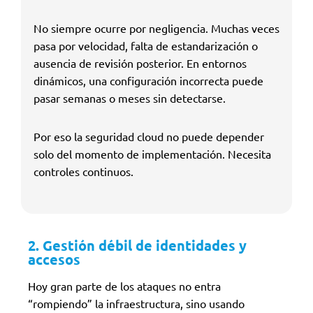
No siempre ocurre por negligencia. Muchas veces
pasa por velocidad, falta de estandarización o
ausencia de revisión posterior. En entornos
dinámicos, una configuración incorrecta puede
pasar semanas o meses sin detectarse.
Por eso la seguridad cloud no puede depender
solo del momento de implementación. Necesita
controles continuos.
2. Gestión débil de identidades y
accesos
Hoy gran parte de los ataques no entra
“rompiendo” la infraestructura, sino usando