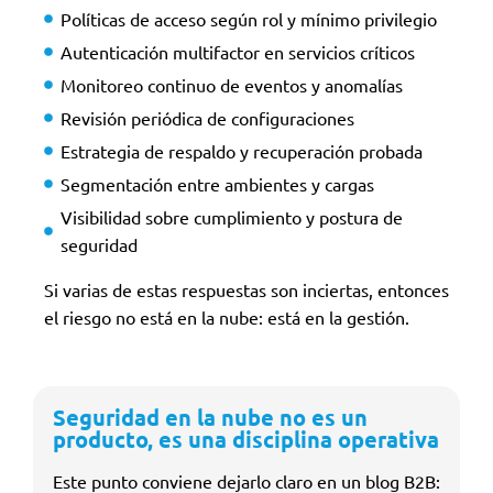
Políticas de acceso según rol y mínimo privilegio
Autenticación multifactor en servicios críticos
Monitoreo continuo de eventos y anomalías
Revisión periódica de configuraciones
Estrategia de respaldo y recuperación probada
Segmentación entre ambientes y cargas
Visibilidad sobre cumplimiento y postura de
seguridad
Si varias de estas respuestas son inciertas, entonces
el riesgo no está en la nube: está en la gestión.
Seguridad en la nube no es un
producto, es una disciplina operativa
Este punto conviene dejarlo claro en un blog B2B: