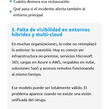
Cuánto demora esa restauración
Qué pasa si el incidente afecta también al
entorno principal
5. Falta de visibilidad en entornos
híbridos y multi-cloud
En muchas organizaciones, la nube no reemplazó
lo anterior: lo coexistió. Hoy es común ver
infraestructura on-premise, servicios Microsoft
365, cargas en Azure o AWS, respaldos en nube,
soluciones SaaS y accesos remotos funcionando
al mismo tiempo.
Ese modelo puede ser totalmente válido. El
problema aparece cuando no existe una visión
unificada del riesgo.