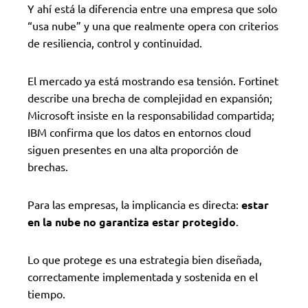
Y ahí está la diferencia entre una empresa que solo
“usa nube” y una que realmente opera con criterios
de resiliencia, control y continuidad.
El mercado ya está mostrando esa tensión. Fortinet
describe una brecha de complejidad en expansión;
Microsoft insiste en la responsabilidad compartida;
IBM confirma que los datos en entornos cloud
siguen presentes en una alta proporción de
brechas.
Para las empresas, la implicancia es directa:
estar
en la nube no garantiza estar protegido
.
Lo que protege es una estrategia bien diseñada,
correctamente implementada y sostenida en el
tiempo.