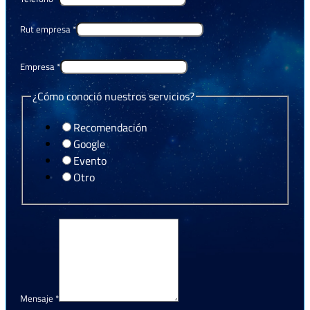
Rut empresa
*
Empresa
*
¿Cómo conoció nuestros servicios?
Recomendación
Google
Evento
Otro
Mensaje
*