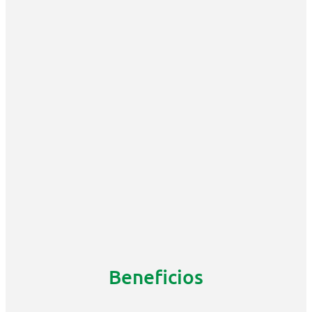
Beneficios