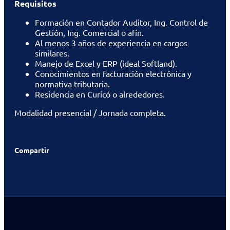
Requisitos
Formación en Contador Auditor, Ing. Control de
Gestión, Ing. Comercial o afín.
Al menos 3 años de experiencia en cargos
similares.
Manejo de Excel y ERP (ideal Softland).
Conocimientos en facturación electrónica y
normativa tributaria.
Residencia en Curicó o alrededores.
Modalidad presencial / Jornada completa.
Compartir