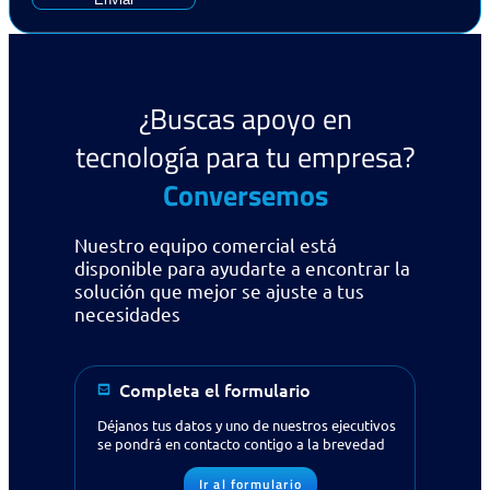
¿Buscas apoyo en
tecnología para tu empresa?
Conversemos
Nuestro equipo comercial está
disponible para ayudarte a encontrar la
solución que mejor se ajuste a tus
necesidades
Completa el formulario
Déjanos tus datos y uno de nuestros ejecutivos
se pondrá en contacto contigo a la brevedad
Ir al formulario