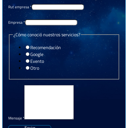
Rut empresa
*
Empresa
*
¿Cómo conoció nuestros servicios?
Recomendación
Google
Evento
Otro
Mensaje
*
Enviar