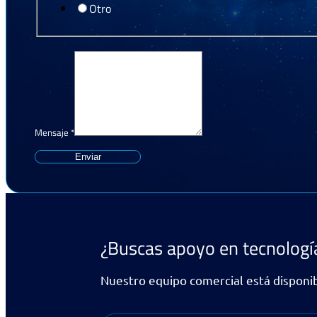
Otro
Mensaje
*
Enviar
¿Buscas apoyo en tecnolog
Nuestro equipo comercial está disponib