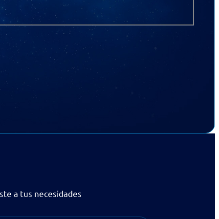
uste a tus necesidades