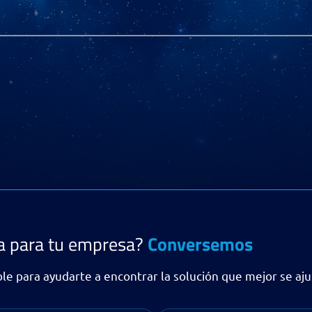
ía para tu empresa?
Conversemos
le para ayudarte a encontrar la solución que mejor se aj