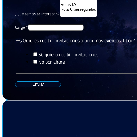
¿Qué temas te interesan?
Cargo
*
¿Quieres recibir invitaciones a próximos eventos Tibox?
Sí, quiero recibir invitaciones
No por ahora
Enviar