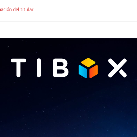
ación del titular