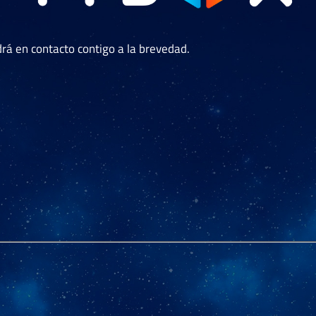
rá en contacto contigo a la brevedad.