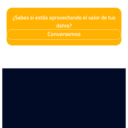
¿Sabes si estás aprovechando el valor de tus
datos?
Conversemos