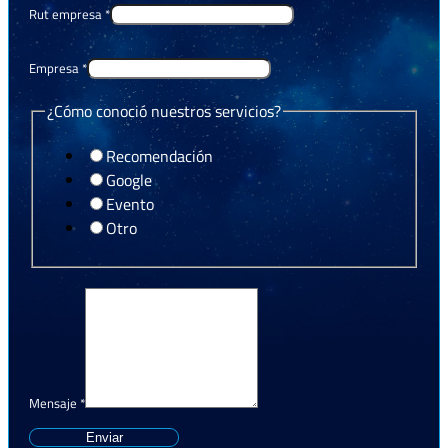
Rut empresa
*
Empresa
*
¿Cómo conoció nuestros servicios?
Recomendación
Google
Evento
Otro
Mensaje
*
Enviar