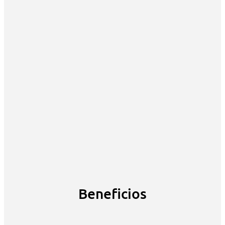
Beneficios