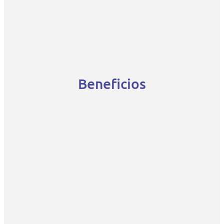
Beneficios