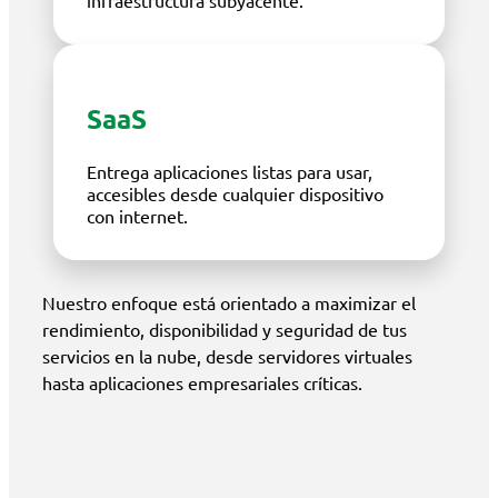
infraestructura subyacente.
SaaS
Entrega aplicaciones listas para usar,
accesibles desde cualquier dispositivo
con internet.
Nuestro enfoque está orientado a maximizar el
rendimiento, disponibilidad y seguridad de tus
servicios en la nube, desde servidores virtuales
hasta aplicaciones empresariales críticas.