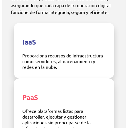
asegurando que cada capa de tu operación digital
funcione de forma integrada, segura y eficiente.
IaaS
Proporciona recursos de infraestructura
como servidores, almacenamiento y
redes en la nube.
PaaS
Ofrece plataformas listas para
desarrollar, ejecutar y gestionar
aplicaciones sin preocuparse de la