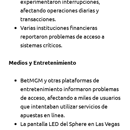
experimentaron interrupciones,
afectando operaciones diarias y
transacciones.
Varias instituciones financieras
reportaron problemas de acceso a
sistemas críticos.
Medios y Entretenimiento
BetMGM y otras plataformas de
entretenimiento informaron problemas
de acceso, afectando a miles de usuarios
que intentaban utilizar servicios de
apuestas en línea.
La pantalla LED del Sphere en Las Vegas