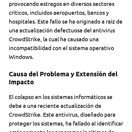
provocando estragos en diversos sectores
críticos, incluidos aeropuertos, bancos y
hospitales. Este fallo se ha originado a raíz de
una actualización defectuosa del antivirus
CrowdStrike, la cual ha causado una
incompatibilidad con el sistema operativo
Windows.
Causa del Problema y Extensión del
Impacto
El colapso en los sistemas informáticos se
debe a una reciente actualización de
CrowdStrike. Este antivirus, diseñado para
proteger los sistemas, ha fallado al identificar