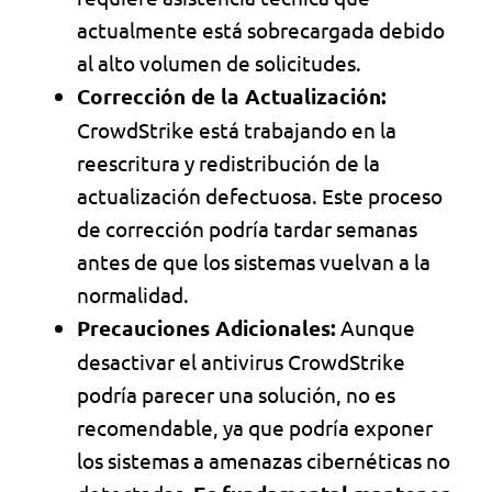
actualmente está sobrecargada debido
al alto volumen de solicitudes.
Corrección de la Actualización:
CrowdStrike está trabajando en la
reescritura y redistribución de la
actualización defectuosa. Este proceso
de corrección podría tardar semanas
antes de que los sistemas vuelvan a la
normalidad.
Precauciones Adicionales:
Aunque
desactivar el antivirus CrowdStrike
podría parecer una solución, no es
recomendable, ya que podría exponer
los sistemas a amenazas cibernéticas no