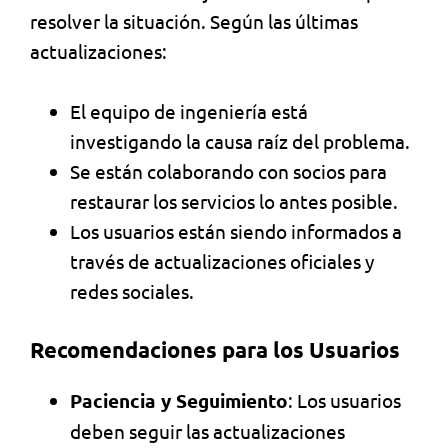
resolver la situación. Según las últimas
actualizaciones:
El equipo de ingeniería está
investigando la causa raíz del problema.
Se están colaborando con socios para
restaurar los servicios lo antes posible.
Los usuarios están siendo informados a
través de actualizaciones oficiales y
redes sociales.
Recomendaciones para los Usuarios
Paciencia y Seguimiento
: Los usuarios
deben seguir las actualizaciones