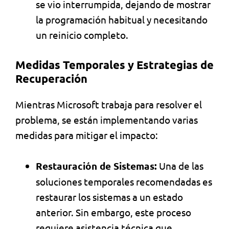
se vio interrumpida, dejando de mostrar
la programación habitual y necesitando
un reinicio completo.
Medidas Temporales y Estrategias de
Recuperación
Mientras Microsoft trabaja para resolver el
problema, se están implementando varias
medidas para mitigar el impacto:
Restauración de Sistemas:
Una de las
soluciones temporales recomendadas es
restaurar los sistemas a un estado
anterior. Sin embargo, este proceso
requiere asistencia técnica que