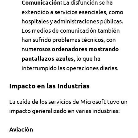
Comunicación:
La disfunción se ha
extendido a servicios esenciales, como
hospitales y administraciones públicas.
Los medios de comunicación también
han sufrido problemas técnicos, con
numerosos
ordenadores mostrando
pantallazos azules,
lo que ha
interrumpido las operaciones diarias.
Impacto en las Industrias
La caída de los servicios de Microsoft tuvo un
impacto generalizado en varias industrias:
Aviación