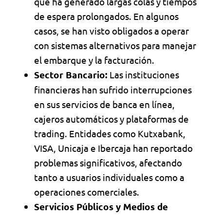
que ha generado largas colas y tiempos
de espera prolongados. En algunos
casos, se han visto obligados a operar
con sistemas alternativos para manejar
el embarque y la facturación.
Sector Bancario:
Las instituciones
financieras han sufrido interrupciones
en sus servicios de banca en línea,
cajeros automáticos y plataformas de
trading. Entidades como Kutxabank,
VISA, Unicaja e Ibercaja han reportado
problemas significativos, afectando
tanto a usuarios individuales como a
operaciones comerciales.
Servicios Públicos y Medios de