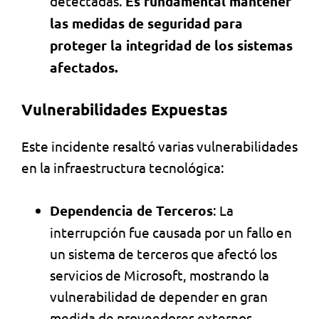
detectadas.
Es fundamental mantener
las medidas de seguridad para
proteger la integridad de los sistemas
afectados.
Vulnerabilidades Expuestas
Este incidente resaltó varias vulnerabilidades
en la infraestructura tecnológica:
Dependencia de Terceros
: La
interrupción fue causada por un fallo en
un sistema de terceros que afectó los
servicios de Microsoft, mostrando la
vulnerabilidad de depender en gran
medida de proveedores externos.