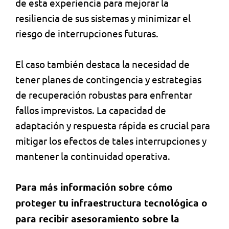
de esta experiencia para mejorar la
resiliencia de sus sistemas y minimizar el
riesgo de interrupciones futuras.
El caso también destaca la necesidad de
tener planes de contingencia y estrategias
de recuperación robustas para enfrentar
fallos imprevistos. La capacidad de
adaptación y respuesta rápida es crucial para
mitigar los efectos de tales interrupciones y
mantener la continuidad operativa.
Para más información sobre cómo
proteger tu infraestructura tecnológica o
para recibir asesoramiento sobre la