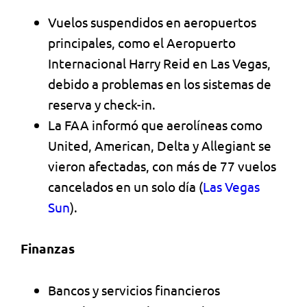
Vuelos suspendidos en aeropuertos
principales, como el Aeropuerto
Internacional Harry Reid en Las Vegas,
debido a problemas en los sistemas de
reserva y check-in.
La FAA informó que aerolíneas como
United, American, Delta y Allegiant se
vieron afectadas, con más de 77 vuelos
cancelados en un solo día​
(
Las Vegas
Sun
)
​.
Finanzas
Bancos y servicios financieros