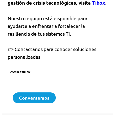
gestión de crisis tecnológicas, visita
Tibox
.
Nuestro equipo está disponible para
ayudarte a enfrentar a fortalecer la
resiliencia de tus sistemas TI.
👉 Contáctanos para conocer soluciones
personalizadas
COMPARTIR EN:
Conversemos