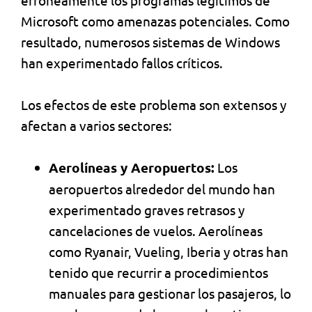
erróneamente los programas legítimos de
Microsoft como amenazas potenciales. Como
resultado, numerosos sistemas de Windows
han experimentado fallos críticos.
Los efectos de este problema son extensos y
afectan a varios sectores:
Aerolíneas y Aeropuertos:
Los
aeropuertos alrededor del mundo han
experimentado graves retrasos y
cancelaciones de vuelos. Aerolíneas
como Ryanair, Vueling, Iberia y otras han
tenido que recurrir a procedimientos
manuales para gestionar los pasajeros, lo