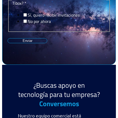
Tibox?
*
Sí, quiero recibir invitaciones
No por ahora
Enviar
¿Buscas apoyo en
tecnología para tu empresa?
Conversemos
Nuestro equipo comercial está