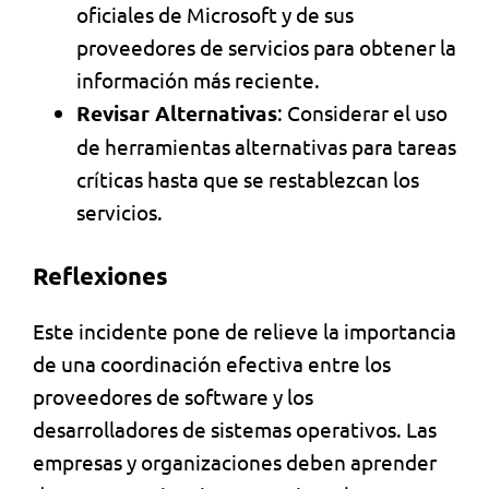
oficiales de Microsoft y de sus
proveedores de servicios para obtener la
información más reciente.
Revisar Alternativas
: Considerar el uso
de herramientas alternativas para tareas
críticas hasta que se restablezcan los
servicios.
Reflexiones
Este incidente pone de relieve la importancia
de una coordinación efectiva entre los
proveedores de software y los
desarrolladores de sistemas operativos. Las
empresas y organizaciones deben aprender