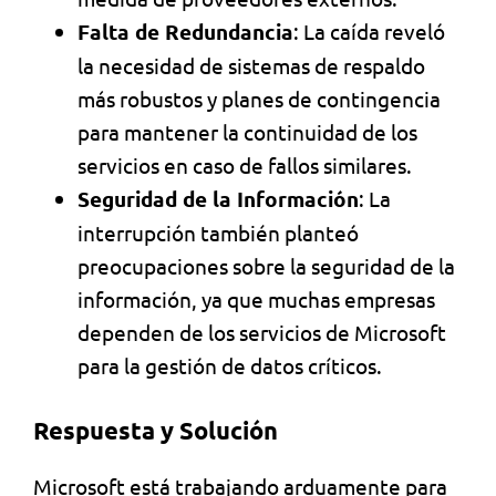
Falta de Redundancia
: La caída reveló
la necesidad de sistemas de respaldo
más robustos y planes de contingencia
para mantener la continuidad de los
servicios en caso de fallos similares.
Seguridad de la Información
: La
interrupción también planteó
preocupaciones sobre la seguridad de la
información, ya que muchas empresas
dependen de los servicios de Microsoft
para la gestión de datos críticos.
Respuesta y Solución
Microsoft está trabajando arduamente para