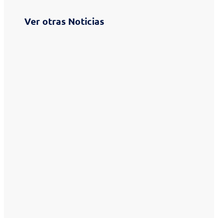
Ver otras Noticias