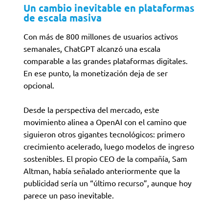
Un cambio inevitable en plataformas
de escala masiva
Con más de 800 millones de usuarios activos
semanales, ChatGPT alcanzó una escala
comparable a las grandes plataformas digitales.
En ese punto, la monetización deja de ser
opcional.
Desde la perspectiva del mercado, este
movimiento alinea a OpenAI con el camino que
siguieron otros gigantes tecnológicos: primero
crecimiento acelerado, luego modelos de ingreso
sostenibles. El propio CEO de la compañía, Sam
Altman, había señalado anteriormente que la
publicidad sería un “último recurso”, aunque hoy
parece un paso inevitable.