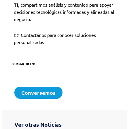
TI
, compartimos análisis y contenido para apoyar
decisiones tecnológicas informadas y alineadas al
negocio.
👉 Contáctanos para conocer soluciones
personalizadas
COMPARTIR EN:
Conversemos
Ver otras Noticias