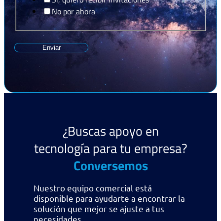
No por ahora
Enviar
¿Buscas apoyo en
tecnología para tu empresa?
Conversemos
Nuestro equipo comercial está
disponible para ayudarte a encontrar la
solución que mejor se ajuste a tus
necesidades