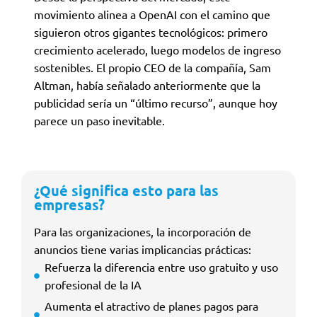
movimiento alinea a OpenAI con el camino que
siguieron otros gigantes tecnológicos: primero
crecimiento acelerado, luego modelos de ingreso
sostenibles. El propio CEO de la compañía, Sam
Altman, había señalado anteriormente que la
publicidad sería un “último recurso”, aunque hoy
parece un paso inevitable.
¿Qué significa esto para las
empresas?
Para las organizaciones, la incorporación de
anuncios tiene varias implicancias prácticas:
Refuerza la diferencia entre uso gratuito y uso
profesional de la IA
Aumenta el atractivo de planes pagos para