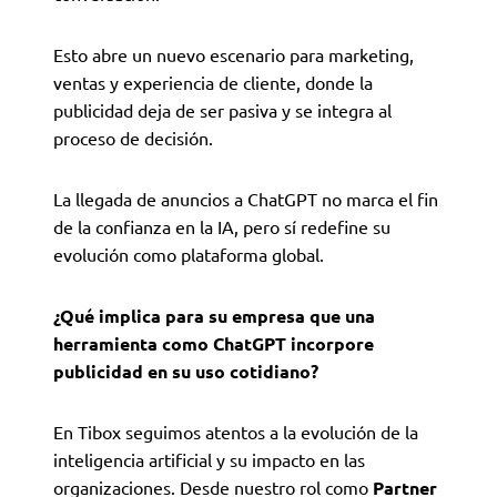
Esto abre un nuevo escenario para marketing,
ventas y experiencia de cliente, donde la
publicidad deja de ser pasiva y se integra al
proceso de decisión.
La llegada de anuncios a ChatGPT no marca el fin
de la confianza en la IA, pero sí redefine su
evolución como plataforma global.
¿Qué implica para su empresa que una
herramienta como ChatGPT incorpore
publicidad en su uso cotidiano?
En Tibox seguimos atentos a la evolución de la
inteligencia artificial y su impacto en las
organizaciones. Desde nuestro rol como
Partner