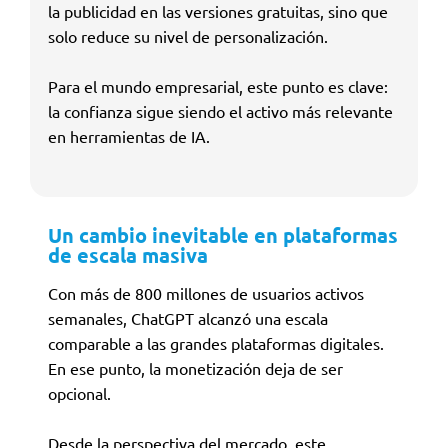
la publicidad en las versiones gratuitas, sino que
solo reduce su nivel de personalización.
Para el mundo empresarial, este punto es clave:
la confianza sigue siendo el activo más relevante
en herramientas de IA.
Un cambio inevitable en plataformas
de escala masiva
Con más de 800 millones de usuarios activos
semanales, ChatGPT alcanzó una escala
comparable a las grandes plataformas digitales.
En ese punto, la monetización deja de ser
opcional.
Desde la perspectiva del mercado, este