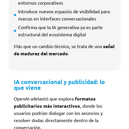
entornos corporativos
Introduce nuevos espacios de visibilidad para
marcas en interfaces conversacionales
Confirma que la IA generativa ya es parte
estructural del ecosistema digital
Más que un cambio técnico, se trata de una
señal
de madurez del mercado
.
IA conversacional y publicidad: lo
que viene
OpenAI adelantó que explora
formatos
publicitarios más interactivos
, donde los
usuarios podrían dialogar con los anuncios y
resolver dudas directamente dentro de la
conversación.