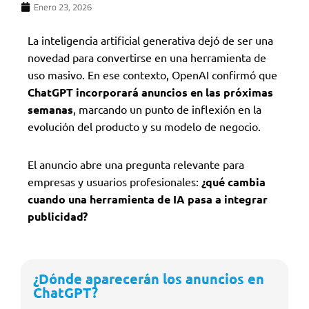
Enero 23, 2026
La inteligencia artificial generativa dejó de ser una
novedad para convertirse en una herramienta de
uso masivo. En ese contexto, OpenAI confirmó que
ChatGPT incorporará anuncios en las próximas
semanas
, marcando un punto de inflexión en la
evolución del producto y su modelo de negocio.
El anuncio abre una pregunta relevante para
empresas y usuarios profesionales:
¿qué cambia
cuando una herramienta de IA pasa a integrar
publicidad?
¿Dónde aparecerán los anuncios en
ChatGPT?