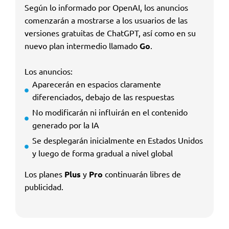
Según lo informado por OpenAI, los anuncios
comenzarán a mostrarse a los usuarios de las
versiones gratuitas de ChatGPT, así como en su
nuevo plan intermedio llamado
Go
.
Los anuncios:
Aparecerán en espacios claramente
diferenciados, debajo de las respuestas
No modificarán ni influirán en el contenido
generado por la IA
Se desplegarán inicialmente en Estados Unidos
y luego de forma gradual a nivel global
Los planes
Plus
y
Pro
continuarán libres de
publicidad.