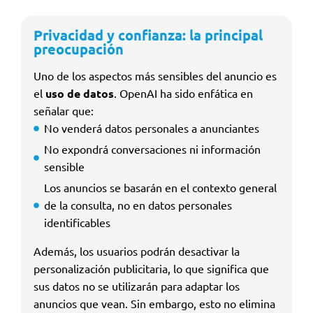
Privacidad y confianza: la principal
preocupación
Uno de los aspectos más sensibles del anuncio es
el
uso de datos
. OpenAI ha sido enfática en
señalar que:
No venderá datos personales a anunciantes
No expondrá conversaciones ni información
sensible
Los anuncios se basarán en el contexto general
de la consulta, no en datos personales
identificables
Además, los usuarios podrán desactivar la
personalización publicitaria, lo que significa que
sus datos no se utilizarán para adaptar los
anuncios que vean. Sin embargo, esto no elimina