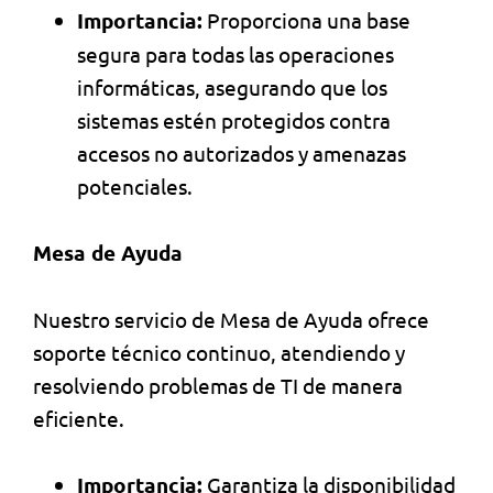
Importancia:
Proporciona una base
segura para todas las operaciones
informáticas, asegurando que los
sistemas estén protegidos contra
accesos no autorizados y amenazas
potenciales.
Mesa de Ayuda
Nuestro servicio de Mesa de Ayuda ofrece
soporte técnico continuo, atendiendo y
resolviendo problemas de TI de manera
eficiente.
Importancia:
Garantiza la disponibilidad