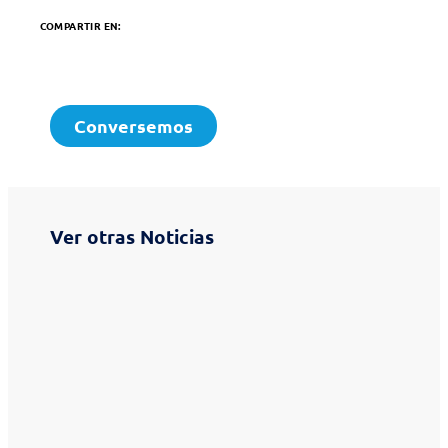
COMPARTIR EN:
Conversemos
Ver otras Noticias