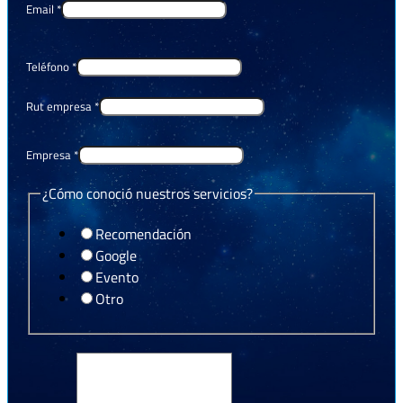
Email
*
Teléfono
*
Rut empresa
*
Empresa
*
¿Cómo conoció nuestros servicios?
Recomendación
Google
Evento
Otro