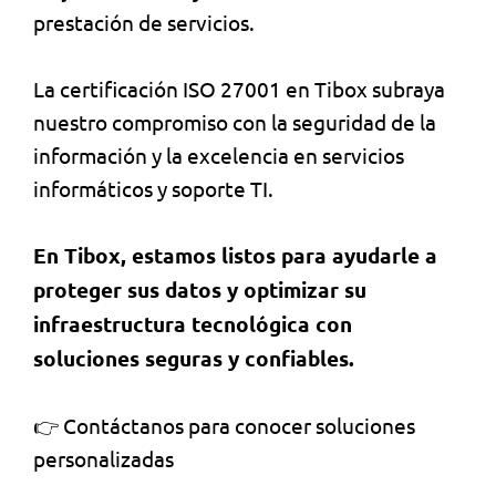
prestación de servicios.
La certificación ISO 27001 en Tibox subraya
nuestro compromiso con la seguridad de la
información y la excelencia en servicios
informáticos y soporte TI.
En Tibox, estamos listos para ayudarle a
proteger sus datos y optimizar su
infraestructura tecnológica con
soluciones seguras y confiables.
👉 Contáctanos para conocer soluciones
personalizadas