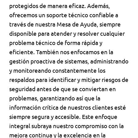
protegidos de manera eficaz. Además,
ofrecemos un soporte técnico confiable a
través de nuestra Mesa de Ayuda, siempre
disponible para atender y resolver cualquier
problema técnico de forma rápida y
eficiente. También nos enfocamos en la
gestión proactiva de sistemas, administrando
y monitoreando constantemente los
respaldos para identificar y mitigar riesgos de
seguridad antes de que se conviertan en
problemas, garantizando así que la
información crítica de nuestros clientes esté
siempre segura y accesible. Este enfoque
integral subraya nuestro compromiso con la
mejora continua y la excelencia en la