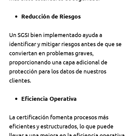
Reducción de Riesgos
Un SGSI bien implementado ayuda a
identificar y mitigar riesgos antes de que se
conviertan en problemas graves,
proporcionando una capa adicional de
protección para los datos de nuestros
clientes.
Eficiencia Operativa
La certificación fomenta procesos más
eficientes y estructurados, lo que puede
llevar a una mejora en la eficiencia operativa.