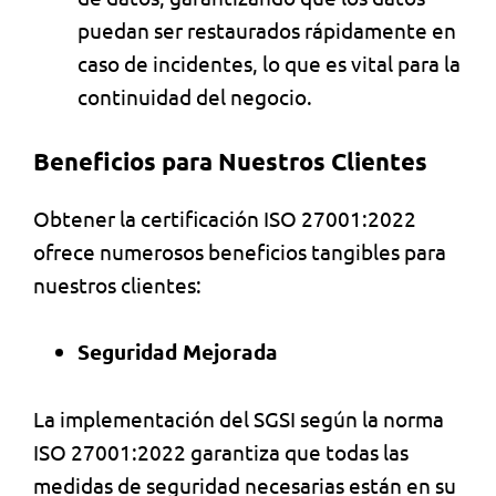
puedan ser restaurados rápidamente en
caso de incidentes, lo que es vital para la
continuidad del negocio.
Beneficios para Nuestros Clientes
Obtener la certificación ISO 27001:2022
ofrece numerosos beneficios tangibles para
nuestros clientes:
Seguridad Mejorada
La implementación del SGSI según la norma
ISO 27001:2022 garantiza que todas las
medidas de seguridad necesarias están en su