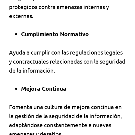
protegidos contra amenazas internas y
externas.
Cumplimiento Normativo
Ayuda a cumplir con las regulaciones legales
y contractuales relacionadas con la seguridad
de la información.
Mejora Continua
Fomenta una cultura de mejora continua en
la gestión de la seguridad de la información,
adaptándose constantemente a nuevas
amenazas y desafíos.