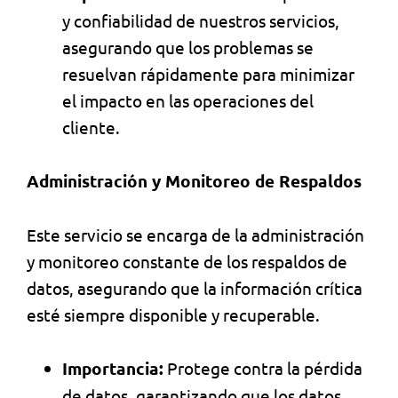
y confiabilidad de nuestros servicios,
asegurando que los problemas se
resuelvan rápidamente para minimizar
el impacto en las operaciones del
cliente.
Administración y Monitoreo de Respaldos
Este servicio se encarga de la administración
y monitoreo constante de los respaldos de
datos, asegurando que la información crítica
esté siempre disponible y recuperable.
Importancia:
Protege contra la pérdida
de datos, garantizando que los datos