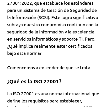
27001:2022, que establece los estándares
para un Sistema de Gestión de Seguridad de
la Información (SGSI). Este logro significativo
subraya nuestro compromiso continuo con la
seguridad de la información y la excelencia
en servicios informáticos y soporte TI. Pero,
¿Qué implica realmente estar certificados
bajo esta norma?
Comencemos a entender de que se trata
¿Qué es la ISO 27001?
La ISO 27001 es una norma internacional que
define los requisitos para establecer,