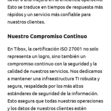
Esto se traduce en tiempos de respuesta más
rápidos y un servicio más confiable para
nuestros clientes.
Nuestro Compromiso Continuo
En Tibox, la certificación ISO 27001 no solo
representa un logro, sino también un
compromiso continuo con la seguridad y la
calidad de nuestros servicios. Nos dedicamos
a mantener una infraestructura TI robusta y
segura, respaldada por los más altos
estándares de seguridad de la información.
Esto asegura que todas nuestras operaciones
y los datos de nuestros clientes estén