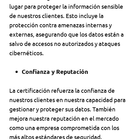
lugar para proteger la información sensible
de nuestros clientes. Esto incluye la
protección contra amenazas internas y
externas, asegurando que los datos están a
salvo de accesos no autorizados y ataques
cibernéticos.
Confianza y Reputación
La certificación refuerza la confianza de
nuestros clientes en nuestra capacidad para
gestionar y proteger sus datos. También
mejora nuestra reputación en el mercado
como una empresa comprometida con los
más altos estándares de seguridad.