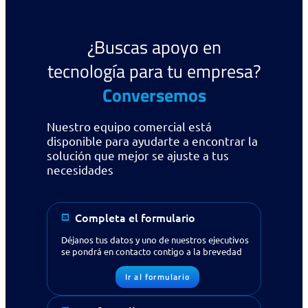
¿Buscas apoyo en
tecnología para tu empresa?
Conversemos
Nuestro equipo comercial está
disponible para ayudarte a encontrar la
solución que mejor se ajuste a tus
necesidades
Completa el formulario
Déjanos tus datos y uno de nuestros ejecutivos
se pondrá en contacto contigo a la brevedad
Ir al formulario