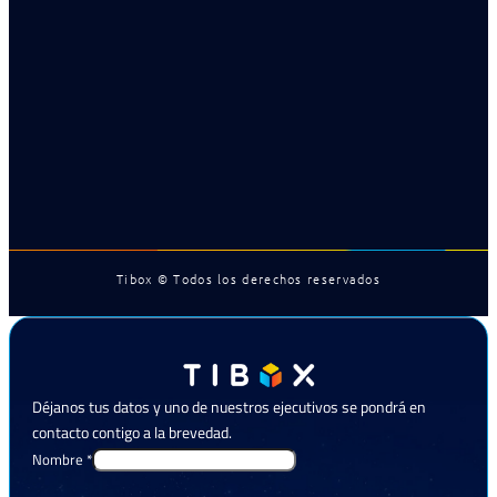
Tibox © Todos los derechos reservados
Déjanos tus datos y uno de nuestros ejecutivos se pondrá en
contacto contigo a la brevedad.
Nombre
*