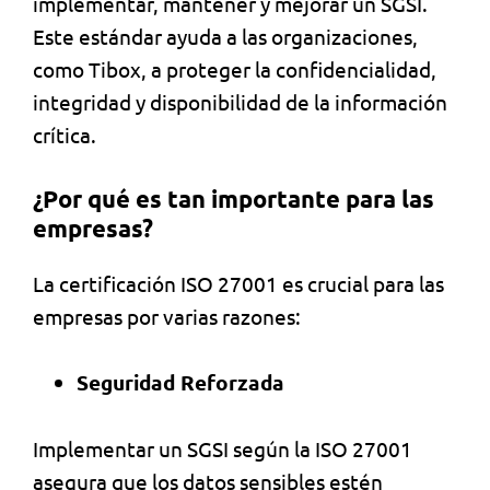
implementar, mantener y mejorar un SGSI.
Este estándar ayuda a las organizaciones,
como Tibox, a proteger la confidencialidad,
integridad y disponibilidad de la información
crítica.
¿Por qué es tan importante para las
empresas?
La certificación ISO 27001 es crucial para las
empresas por varias razones:
Seguridad Reforzada
Implementar un SGSI según la ISO 27001
asegura que los datos sensibles estén