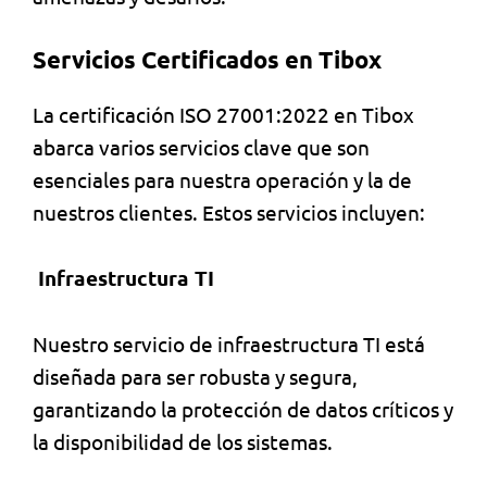
Servicios Certificados en Tibox
La certificación ISO 27001:2022 en Tibox
abarca varios servicios clave que son
esenciales para nuestra operación y la de
nuestros clientes. Estos servicios incluyen:
Infraestructura TI
Nuestro servicio de infraestructura TI está
diseñada para ser robusta y segura,
garantizando la protección de datos críticos y
la disponibilidad de los sistemas.