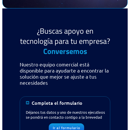
¿Buscas apoyo en
tecnología para tu empresa?
Conversemos
Nuestro equipo comercial está
disponible para ayudarte a encontrar la
solución que mejor se ajuste a tus
necesidades
Completa el formulario
Déjanos tus datos y uno de nuestros ejecutivos
se pondrá en contacto contigo a la brevedad
Ir al formulario