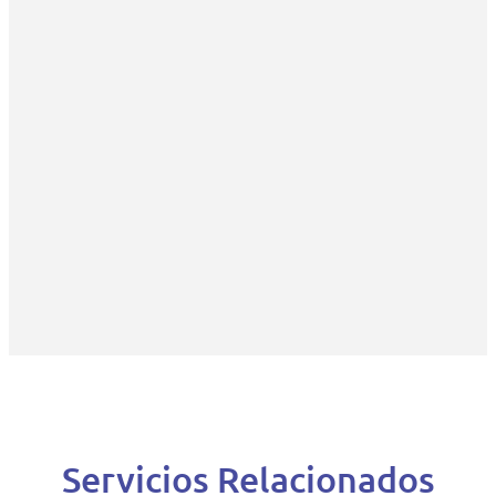
Servicios Relacionados