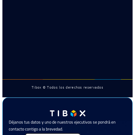
Tibox © Todos los derechos reservados
Déjanos tus datos y uno de nuestros ejecutivos se pondrá en
contacto contigo a la brevedad.